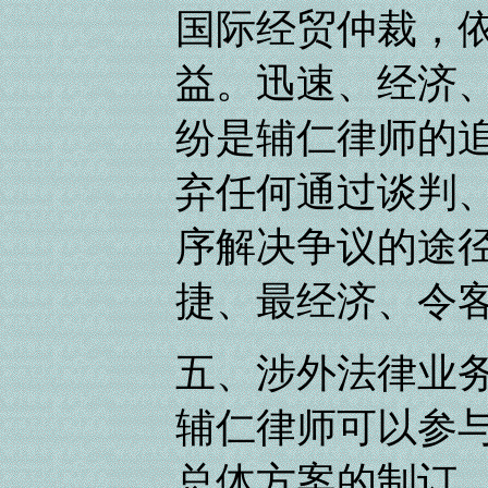
国际经贸仲裁，
益。迅速、经济
纷是辅仁律师的
弃任何通过谈判
序解决争议的途
捷、最经济、令
五、涉外法律业务
辅仁律师可以参
总体方案的制订