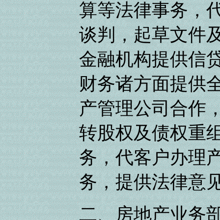
算等法律事务，
谈判，起草文件
金融机构提供信
财务诸方面提供
产管理公司合作
转股权及债权重
务，代客户办理
务，提供法律意
二、房地产业务部