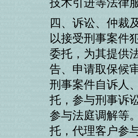
技术引进等法律
四、诉讼、仲裁及
以接受刑事案件
委托，为其提供
告、申请取保候
刑事案件自诉人
托，参与刑事诉
参与法庭调解等
托，代理客户参