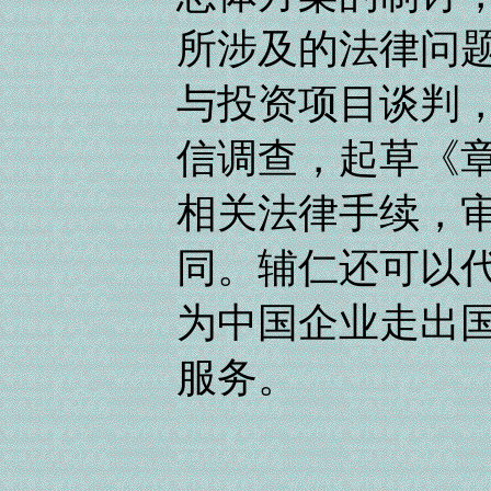
所涉及的法律问
与投资项目谈判
信调查，起草《
相关法律手续，
同。辅仁还可以
为中国企业走出
服务。