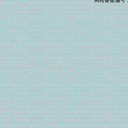
网站备案编号