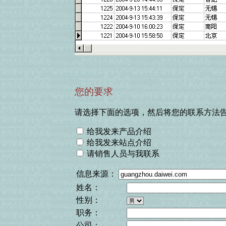
您的要求
请选择下面的选项，然后将您的联系方法告
给我发来产品介绍
给我发来站点介绍
请销售人员与我联系
信息来源：
姓名：
性别：
职务：
公司：