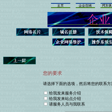
您的要求
请选择下面的选项，然后将您的联系方
给我发来服务介绍
给我发来站点介绍
请服务人员与我联系