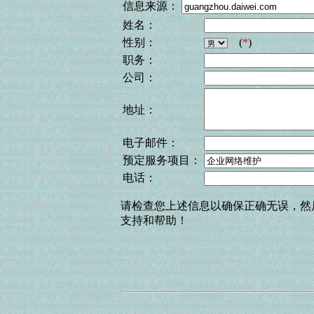
信息来源：
姓名：
性别：
(
*
)
职务：
公司：
地址：
电子邮件：
预定服务项目：
电话：
请检查您上述信息以确保正确无误，然
支持和帮助！