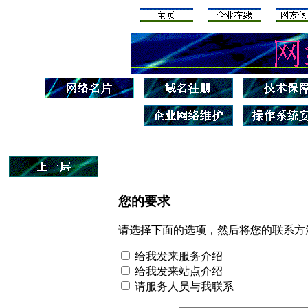
您的要求
请选择下面的选项，然后将您的联系方
给我发来服务介绍
给我发来站点介绍
请服务人员与我联系