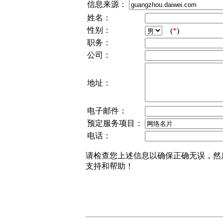
信息来源：
姓名：
性别：
(
*
)
职务：
公司：
地址：
电子邮件：
预定服务项目：
电话：
请检查您上述信息以确保正确无误，然
支持和帮助！